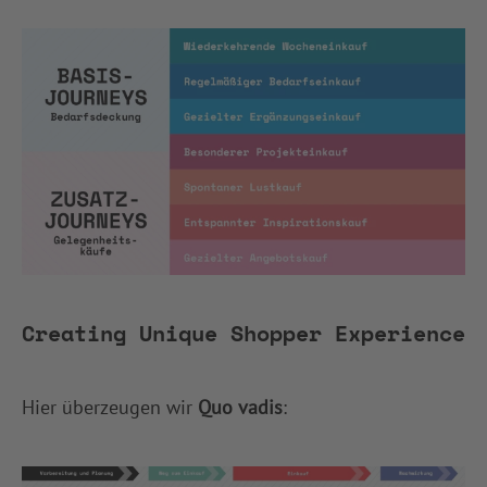
Creating Unique Shopper Experience
Hier überzeugen wir
Quo vadis
: