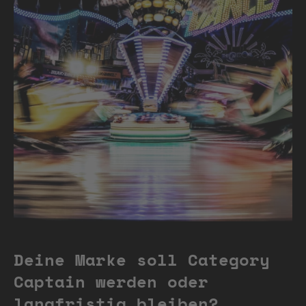
Deine Marke soll Category
Captain werden oder
langfristig bleiben?