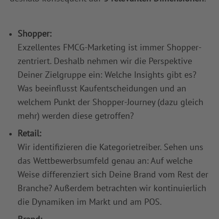
Shopper:
Exzellentes FMCG-Marketing ist immer Shopper-
zentriert. Deshalb nehmen wir die Perspektive
Deiner Zielgruppe ein: Welche Insights gibt es?
Was beeinflusst Kaufentscheidungen und an
welchem Punkt der Shopper-Journey (dazu gleich
mehr) werden diese getroffen?
Retail:
Wir identifizieren die Kategorietreiber. Sehen uns
das Wettbewerbsumfeld genau an: Auf welche
Weise differenziert sich Deine Brand vom Rest der
Branche? Außerdem betrachten wir kontinuierlich
die Dynamiken im Markt und am POS.