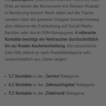
Orte, an denen der Konsument mit Deinem Produkt
in Berührung kommt. Nicht allein auf der Fläche,
sondern über die gesamte Shopper Journey hinweg,
also inklusive der Entdeckung auf Social-Media-
Kanälen oder durch OOH-Kampagnen.
6 relevante
Kontakte benötigt ein Verbraucher durchschnittlich
bis zur finalen Kaufentscheidung.
Die tatsächliche
Zahl fällt jedoch je nach Produktkategorie sehr
unterschiedlich aus. Daten zeigen:
5,7 Kontakte
in der „
Service
“-Kategorie.
6,5 Kontakte
in der „
Gebrauchsgüter
“-Kategorie.
9,3 Kontakte
in der „
Elektronik
“-Kategorie.