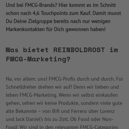
Und bei FMCG-Brands? Hier kommt es im Schnitt
schon nach 4,6 Touchpoints zum Kauf. Damit musst
Du Deine Zielgruppe bereits nach nur wenigen
Markenkontakten für Dich gewonnen haben!
Was bietet REINBOLDROST im
FMCG-Marketing?
Na, vor allem: uns! FMCG-Profis durch und durch. Für
Schnelldreher drehen wir auf! Denn wir lieben und
leben FMCG-Marketing. Wenn wir selbst einkaufen
gehen, sehen wir keine Produkte, sondern viele gute
alte Bekannte – von Bifi und Ferrero über Lorenz
und Jack Daniel‘s bis zu Zott. Ob Food oder Non-
Food: Wir sind in den relevanten FMCG-Categories