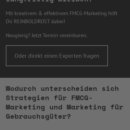
Mit kreativem & effektivem FMCG-Marketing hilft
Dir REINBOLDROST dabei!
Neugierig? Jetzt Termin vereinbaren.
Oder direkt einen Experten fragen
Wodurch unterscheiden sich
Strategien für FMCG-
Marketing und Marketing für
Gebrauchsgüter?