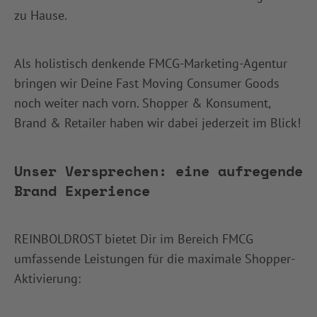
zu Hause.
Als holistisch denkende FMCG-Marketing-Agentur
bringen wir Deine Fast Moving Consumer Goods
noch weiter nach vorn. Shopper & Konsument,
Brand & Retailer haben wir dabei jederzeit im Blick!
Unser Versprechen: eine aufregende
Brand Experience
REINBOLDROST bietet Dir im Bereich FMCG
umfassende Leistungen für die maximale Shopper-
Aktivierung: