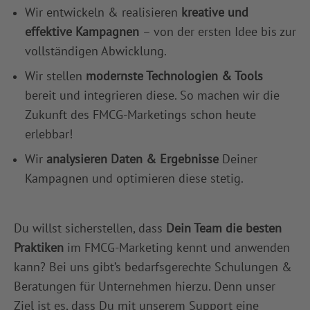
Wir entwickeln & realisieren
kreative und
effektive Kampagnen
– von der ersten Idee bis zur
vollständigen Abwicklung.
Wir stellen
modernste Technologien & Tools
bereit und integrieren diese. So machen wir die
Zukunft des FMCG-Marketings schon heute
erlebbar!
Wir
analysieren Daten & Ergebnisse
Deiner
Kampagnen und optimieren diese stetig.
Du willst sicherstellen, dass
Dein Team die besten
Praktiken
im FMCG-Marketing kennt und anwenden
kann? Bei uns gibt’s bedarfsgerechte Schulungen &
Beratungen für Unternehmen hierzu. Denn unser
Ziel ist es, dass Du mit unserem Support eine