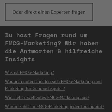
Oder direkt einen Experten fragen
Du hast Fragen rund um
FMCG-Marketing? Wir haben
die Antworten & hilfreiche
Insights
Was ist FMCG-Marketing?
Wodurch unterscheiden sich FMCG-Marketing und
Marketing für Gebrauchsgüter?
Wie sieht exzellentes FMCG-Marketing aus?
Warum zählt im FMCG-Marketing jeder Touchpoint?