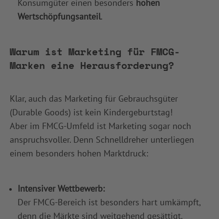
Konsumgüter einen besonders
hohen
Wertschöpfungsanteil
.
Warum ist Marketing für FMCG-
Marken eine Herausforderung?
Klar, auch das Marketing für Gebrauchsgüter
(Durable Goods) ist kein Kindergeburtstag!
Aber im FMCG-Umfeld ist Marketing sogar noch
anspruchsvoller. Denn Schnelldreher unterliegen
einem besonders hohen Marktdruck:
Intensiver Wettbewerb:
Der FMCG-Bereich ist besonders hart umkämpft,
denn die Märkte sind weitgehend gesättigt.