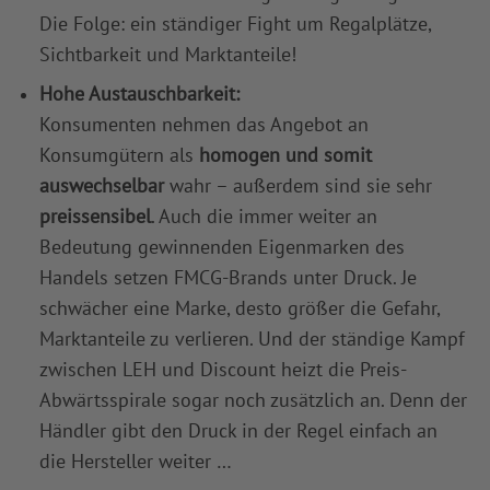
Die Folge: ein ständiger Fight um Regalplätze,
Sichtbarkeit und Marktanteile!
Hohe Austauschbarkeit:
Konsumenten nehmen das Angebot an
Konsumgütern als
homogen und somit
auswechselbar
wahr – außerdem sind sie sehr
preissensibel
. Auch die immer weiter an
Bedeutung gewinnenden Eigenmarken des
Handels setzen FMCG-Brands unter Druck. Je
schwächer eine Marke, desto größer die Gefahr,
Marktanteile zu verlieren. Und der ständige Kampf
zwischen LEH und Discount heizt die Preis-
Abwärtsspirale sogar noch zusätzlich an. Denn der
Händler gibt den Druck in der Regel einfach an
die Hersteller weiter …