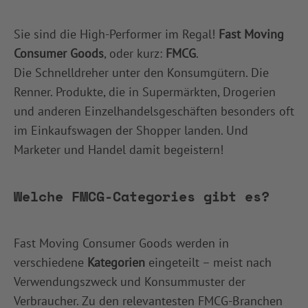
Sie sind die High-Performer im Regal!
Fast Moving
Consumer Goods
, oder kurz:
FMCG
.
Die Schnelldreher unter den Konsumgütern. Die
Renner. Produkte, die in Supermärkten, Drogerien
und anderen Einzelhandelsgeschäften besonders oft
im Einkaufswagen der Shopper landen. Und
Marketer und Handel damit begeistern!
Welche FMCG-Categories gibt es?
Fast Moving Consumer Goods werden in
verschiedene
Kategorien
eingeteilt – meist nach
Verwendungszweck und Konsummuster der
Verbraucher. Zu den relevantesten FMCG-Branchen