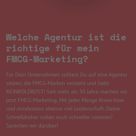
Welche Agentur ist die
richtige für mein
FMCG-Marketing?
Für Dein Unternehmen solltest Du auf eine Agentur
setzen, die FMCG-Marken versteht und liebt:
REINBOLDROST! Seit mehr als 30 Jahre machen wir
jetzt FMCG-Marketing. Mit jeder Menge Know-how
und mindestens ebenso viel Leidenschaft. Deine
Schnelldreher sollen noch schneller rotieren?
Sprechen wir darüber!