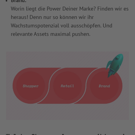
Brand:
Worin liegt die Power Deiner Marke? Finden wir es
heraus! Denn nur so können wir ihr
Wachstumspotenzial voll ausschöpfen. Und
relevante Assets maximal pushen.