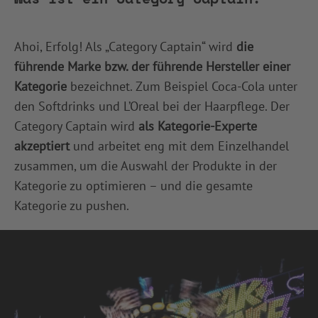
Ahoi, Erfolg! Als „Category Captain“ wird
die
führende Marke bzw. der führende Hersteller einer
Kategorie
bezeichnet. Zum Beispiel Coca-Cola unter
den Softdrinks und L’Oreal bei der Haarpflege. Der
Category Captain wird
als Kategorie-Experte
akzeptiert
und arbeitet eng mit dem Einzelhandel
zusammen, um die Auswahl der Produkte in der
Kategorie zu optimieren – und die gesamte
Kategorie zu pushen.