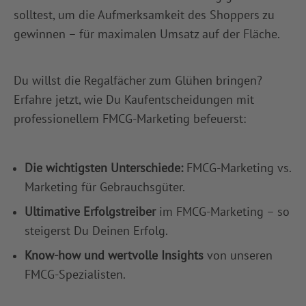
solltest, um die Aufmerksamkeit des Shoppers zu
gewinnen – für maximalen Umsatz auf der Fläche.
Du willst die Regalfächer zum Glühen bringen?
Erfahre jetzt, wie Du Kaufentscheidungen mit
professionellem FMCG-Marketing befeuerst:
Die wichtigsten Unterschiede:
FMCG-Marketing vs.
Marketing für Gebrauchsgüter.
Ultimative Erfolgstreiber
im FMCG-Marketing – so
steigerst Du Deinen Erfolg.
Know-how und wertvolle Insights
von unseren
FMCG-Spezialisten.