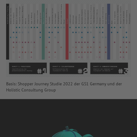
Basis: Shopper Journey Studie 2022 der GS1 Germany und der
Holistic Consultung Group