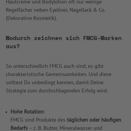
Hautcreme und Bodylotion oft nur wenige
Regelfächer neben Eyeliner, Nagellack & Co.
(Dekorative Kosmetik).
Wodurch zeichnen sich FMCG-Marken
aus?
So unterschiedlich FMCG auch sind, es gibt
charakteristische Gemeinsamkeiten. Und diese
solltest Du unbedingt kennen, damit Deine
Strategie zum durchschlagenden Erfolg wird:
Hohe Rotation:
FMCG sind Produkte des
täglichen oder häufigen
Bedarfs
– z. B. Butter, Mineralwasser und