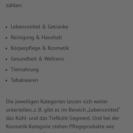
zählen:
Lebensmittel & Getränke
Reinigung & Haushalt
Körperpflege & Kosmetik
Gesundheit & Wellness
Tiernahrung
Tabakwaren
Die jeweiligen Kategorien lassen sich weiter
unterteilen, z. B. gibt es im Bereich „Lebensmittel“
das Kühl- und das Tiefkühl-Segment. Und bei der
Kosmetik-Kategorie stehen Pflegeprodukte wie