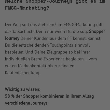
Welche Shopper-Journeys gibt es im
FMCG-Marketing?
Der Weg soll das Ziel sein? Im FMCG-Marketing gilt
das tatsächlich! Denn nur wenn Du die sog.
Shopper
Journey
Deiner Kunden aus dem FF kennst, kannst
Du die entscheidenden Touchpoints sinnvoll
bespielen. Und Deine Zielgruppe so bei ihrer
individuellen Brand Experience begleiten – vom
ersten Markenkontakt bis zur finalen
Kaufentscheidung.
Wichtig zu wissen:
58 % der Shopper kombinieren in ihrem Alltag
verschiedene Journeys.