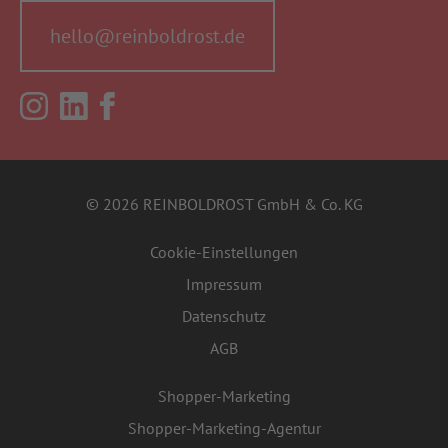
hello@reinboldrost.de
©
2026
REINBOLDROST GmbH & Co. KG
Cookie-Einstellungen
Impressum
Datenschutz
AGB
Shopper-Marketing
Shopper-Marketing-Agentur