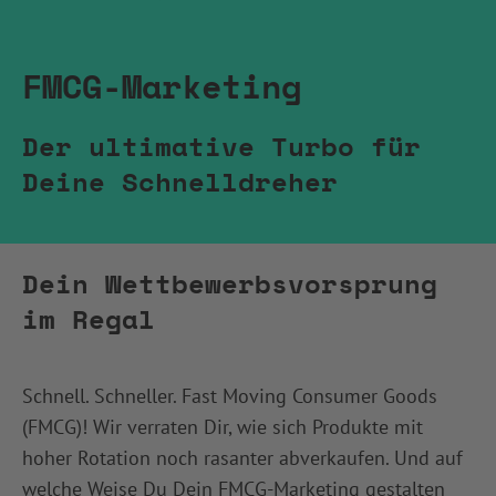
FMCG-Marketing
Der ultimative Turbo für
Deine Schnelldreher
Dein Wettbewerbsvorsprung
im Regal
Schnell. Schneller. Fast Moving Consumer Goods
(FMCG)! Wir verraten Dir, wie sich Produkte mit
hoher Rotation noch rasanter abverkaufen. Und auf
welche Weise Du Dein FMCG-Marketing gestalten