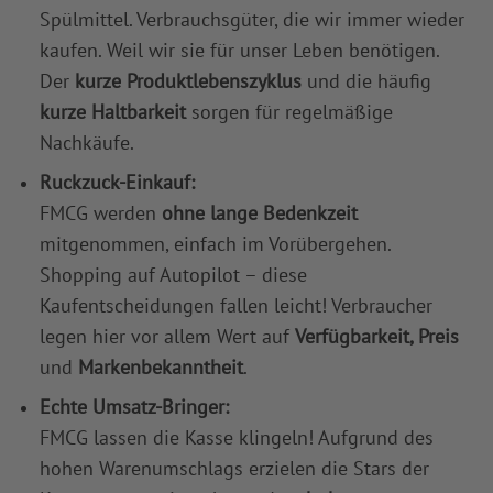
Spülmittel. Verbrauchsgüter, die wir immer wieder
kaufen. Weil wir sie für unser Leben benötigen.
Der
kurze Produktlebenszyklus
und die häufig
kurze Haltbarkeit
sorgen für regelmäßige
Nachkäufe.
Ruckzuck-Einkauf:
FMCG werden
ohne lange Bedenkzeit
mitgenommen, einfach im Vorübergehen.
Shopping auf Autopilot – diese
Kaufentscheidungen fallen leicht! Verbraucher
legen hier vor allem Wert auf
Verfügbarkeit, Preis
und
Markenbekanntheit
.
Echte Umsatz-Bringer:
FMCG lassen die Kasse klingeln! Aufgrund des
hohen Warenumschlags erzielen die Stars der