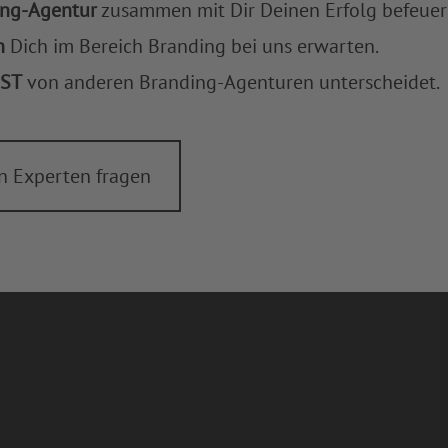
ing-Agentur
zusammen mit Dir Deinen Erfolg befeuer
n
Dich im Bereich Branding bei uns erwarten.
ST
von anderen Branding-Agenturen unterscheidet.
en Experten fragen