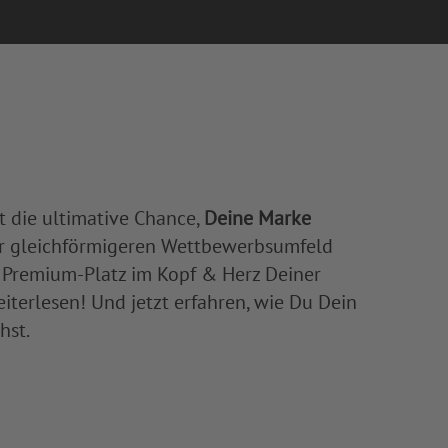
 die ultimative Chance,
Deine Marke
er gleichförmigeren Wettbewerbsumfeld
en Premium-Platz im Kopf & Herz Deiner
iterlesen! Und jetzt erfahren, wie Du Dein
hst.