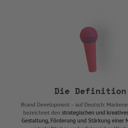
Die Definition
Brand Development – auf Deutsch: Markene
bezeichnet den
strategischen und kreative
Gestaltung, Förderung und Stärkung einer 