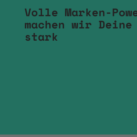
Volle Marken-Pow
machen wir Deine
stark